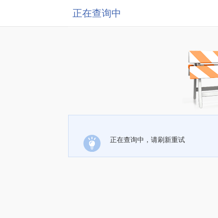
正在查询中
正在查询中，请刷新重试