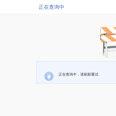
正在查询中
正在查询中，请刷新重试