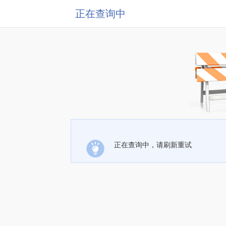
正在查询中
正在查询中，请刷新重试