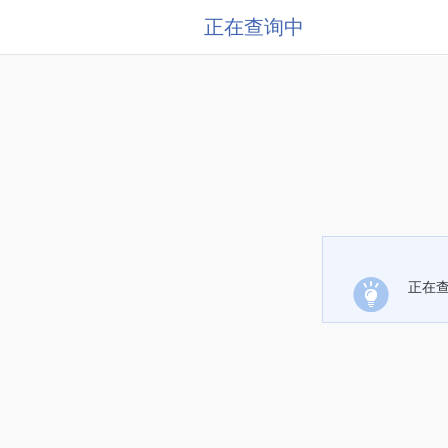
正在查询中
正在