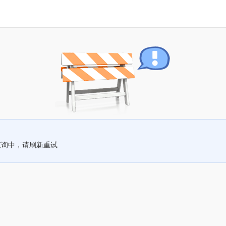
查询中，请刷新重试