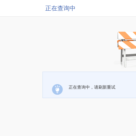
正在查询中
正在查询中，请刷新重试