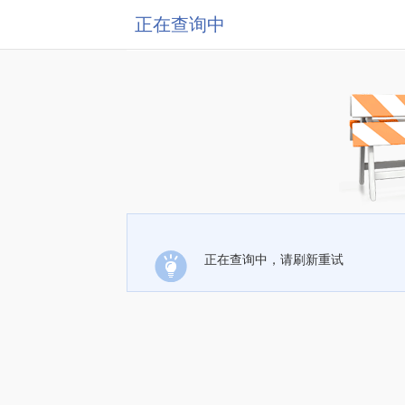
正在查询中
正在查询中，请刷新重试