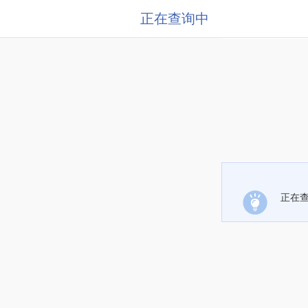
正在查询中
正在