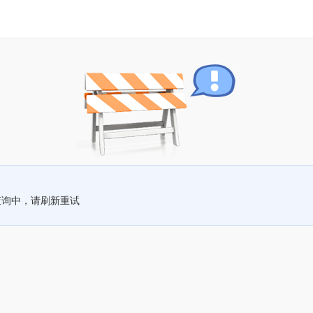
查询中，请刷新重试